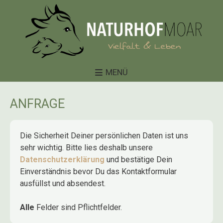
MENÜ
ANFRAGE
Die Sicherheit Deiner persönlichen Daten ist uns
sehr wichtig. Bitte lies deshalb unsere
Datenschutzerklärung
und bestätige Dein
Einverständnis bevor Du das Kontaktformular
ausfüllst und absendest.
Alle
Felder sind Pflichtfelder.