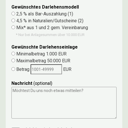
Gewünschtes Darlehensmodell
2,5 % als Bar-Auszahlung (1)
4,5 % in Naturalien/Gutscheine (2)
Mix* aus 1 und 2 gem. Vereinbarung
* Nur bei Anlagesummen über 10.000 EUR
Gewünschte Darlehenseinlage
Minimalbetrag 1.000 EUR
Maximalbetrag 50.000 EUR
Betrag
EUR
Nachricht
(optional)