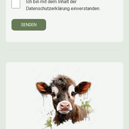
Ich bin mit dem Inhalt der
Datenschutzerklärung einverstanden.
SENDEN