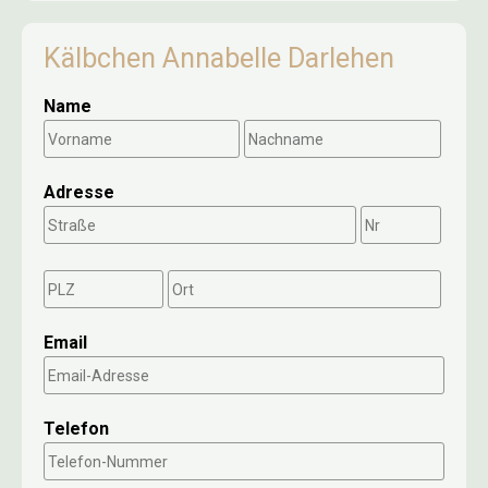
Kälbchen Annabelle Darlehen
Name
Adresse
Email
Telefon