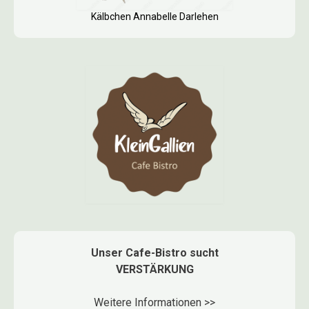
Kälbchen Annabelle Darlehen
Unser Cafe-Bistro sucht
VERSTÄRKUNG
Weitere Informationen >>